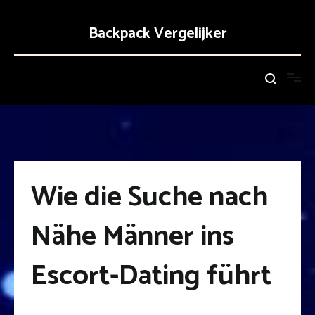
Zum
Inhalt
Backpack Vergelijker
springen
Wie die Suche nach
Nähe Männer ins
Escort-Dating führt