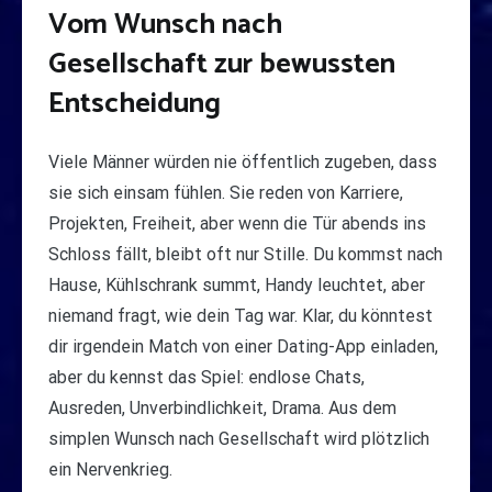
Vom Wunsch nach
Gesellschaft zur bewussten
Entscheidung
Viele Männer würden nie öffentlich zugeben, dass
sie sich einsam fühlen. Sie reden von Karriere,
Projekten, Freiheit, aber wenn die Tür abends ins
Schloss fällt, bleibt oft nur Stille. Du kommst nach
Hause, Kühlschrank summt, Handy leuchtet, aber
niemand fragt, wie dein Tag war. Klar, du könntest
dir irgendein Match von einer Dating-App einladen,
aber du kennst das Spiel: endlose Chats,
Ausreden, Unverbindlichkeit, Drama. Aus dem
simplen Wunsch nach Gesellschaft wird plötzlich
ein Nervenkrieg.