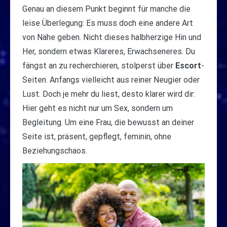
Genau an diesem Punkt beginnt für manche die
leise Überlegung: Es muss doch eine andere Art
von Nähe geben. Nicht dieses halbherzige Hin und
Her, sondern etwas Klareres, Erwachseneres. Du
fängst an zu recherchieren, stolperst über
Escort
-
Seiten. Anfangs vielleicht aus reiner Neugier oder
Lust. Doch je mehr du liest, desto klarer wird dir:
Hier geht es nicht nur um Sex, sondern um
Begleitung. Um eine Frau, die bewusst an deiner
Seite ist, präsent, gepflegt, feminin, ohne
Beziehungschaos.