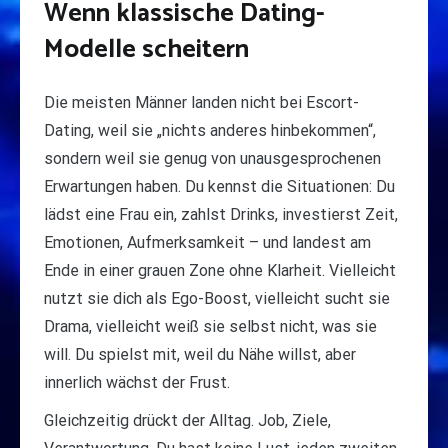
Wenn klassische Dating-
Modelle scheitern
Die meisten Männer landen nicht bei Escort-
Dating, weil sie „nichts anderes hinbekommen“,
sondern weil sie genug von unausgesprochenen
Erwartungen haben. Du kennst die Situationen: Du
lädst eine Frau ein, zahlst Drinks, investierst Zeit,
Emotionen, Aufmerksamkeit – und landest am
Ende in einer grauen Zone ohne Klarheit. Vielleicht
nutzt sie dich als Ego-Boost, vielleicht sucht sie
Drama, vielleicht weiß sie selbst nicht, was sie
will. Du spielst mit, weil du Nähe willst, aber
innerlich wächst der Frust.
Gleichzeitig drückt der Alltag. Job, Ziele,