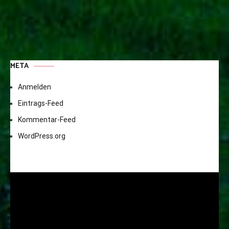
META
Anmelden
Eintrags-Feed
Kommentar-Feed
WordPress.org