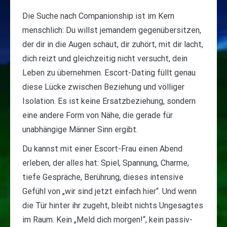
Die Suche nach Companionship ist im Kern
menschlich: Du willst jemandem gegenübersitzen,
der dir in die Augen schaut, dir zuhört, mit dir lacht,
dich reizt und gleichzeitig nicht versucht, dein
Leben zu übernehmen. Escort-Dating füllt genau
diese Lücke zwischen Beziehung und völliger
Isolation. Es ist keine Ersatzbeziehung, sondern
eine andere Form von Nähe, die gerade für
unabhängige Männer Sinn ergibt.
Du kannst mit einer Escort-Frau einen Abend
erleben, der alles hat: Spiel, Spannung, Charme,
tiefe Gespräche, Berührung, dieses intensive
Gefühl von „wir sind jetzt einfach hier“. Und wenn
die Tür hinter ihr zugeht, bleibt nichts Ungesagtes
im Raum. Kein „Meld dich morgen!“, kein passiv-