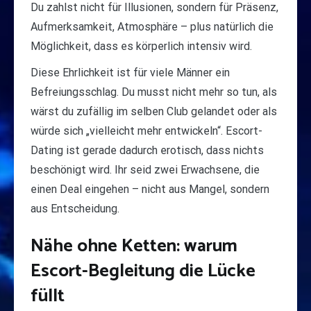
Du zahlst nicht für Illusionen, sondern für Präsenz,
Aufmerksamkeit, Atmosphäre – plus natürlich die
Möglichkeit, dass es körperlich intensiv wird.
Diese Ehrlichkeit ist für viele Männer ein
Befreiungsschlag. Du musst nicht mehr so tun, als
wärst du zufällig im selben Club gelandet oder als
würde sich „vielleicht mehr entwickeln“. Escort-
Dating ist gerade dadurch erotisch, dass nichts
beschönigt wird. Ihr seid zwei Erwachsene, die
einen Deal eingehen – nicht aus Mangel, sondern
aus Entscheidung.
Nähe ohne Ketten: warum
Escort-Begleitung die Lücke
füllt