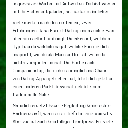
aggressives Warten auf Antworten. Du bist wieder
mit dir – aber aufgeladen, sortierter, männlicher.
Viele merken nach den ersten ein, zwei
Erfahrungen, dass Escort-Dating ihnen auch etwas
über sich selbst beibringt. Du erkennst, welchen
Typ Frau du wirklich magst, welche Energie dich
anspricht, wie du als Mann auftrittst, wenn du
nichts vorspielen musst. Die Suche nach
Companionship, die dich ursprünglich ins Chaos
von Dating-Apps getrieben hat, führt dich jetzt an
einen anderen Punkt: bewusst gelebte, non-
traditionelle Nähe.
Natürlich ersetzt Escort-Begleitung keine echte
Partnerschaft, wenn du dir tief drin eine wünschst.
Aber sie ist auch kein billiger Trostpreis. Für viele