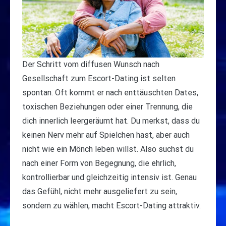
Der Schritt vom diffusen Wunsch nach
Gesellschaft zum Escort-Dating ist selten
spontan. Oft kommt er nach enttäuschten Dates,
toxischen Beziehungen oder einer Trennung, die
dich innerlich leergeräumt hat. Du merkst, dass du
keinen Nerv mehr auf Spielchen hast, aber auch
nicht wie ein Mönch leben willst. Also suchst du
nach einer Form von Begegnung, die ehrlich,
kontrollierbar und gleichzeitig intensiv ist. Genau
das Gefühl, nicht mehr ausgeliefert zu sein,
sondern zu wählen, macht Escort-Dating attraktiv.